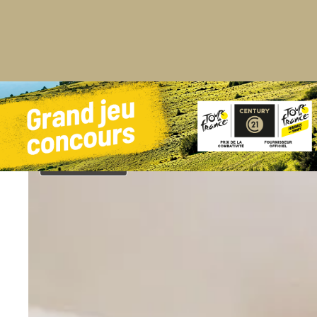
Exclusivité