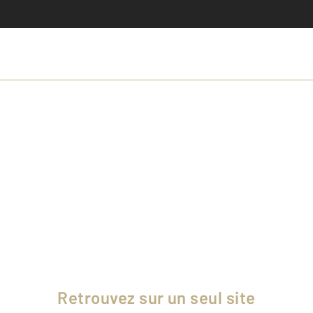
Retrouvez sur un seul site