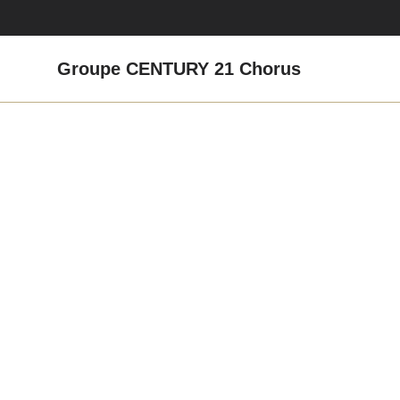
Groupe CENTURY 21 Chorus